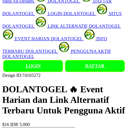
Shop All Designs
DOLANTOGEL
DAFTAR
DOLANTOGEL
LOGIN DOLANTOGEL
SITUS
DOLANTOGEL
LINK ALTERNATIF DOLANTOGEL
EVENT HARIAN DOLANTOGEL
INFO
TERBARU DOLANTOGEL
PENGGUNA AKTIF
DOLANTOGEL
LOGIN
DAFTAR
Design ID:74165272
DOLANTOGEL 🔥 Event
Harian dan Link Alternatif
Terbaru Untuk Pengguna Aktif
$16
IDR 5.000