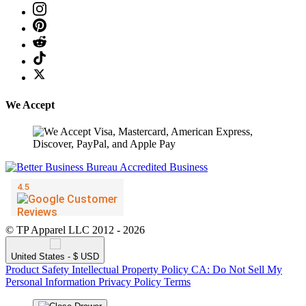
We Accept
© TP Apparel LLC 2012 - 2026
United States - $ USD
Product Safety
Intellectual Property Policy
CA: Do Not Sell My
Personal Information
Privacy Policy
Terms