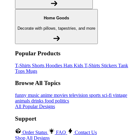
Home Goods
Decorate with pillows, tapestries, and more
Popular Products
T-Shirts
Shorts
Hoodies
Hats
Kids T-Shirts
Stickers
Tank
Tops
Mugs
Browse All Topics
funny
music
anime
movies
television
sports
sci-fi
vintage
animals
drinks
food
politics
All Popular Designs
Support
Order Status
FAQ
Contact Us
Shop All Designs