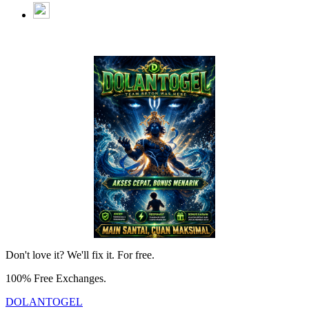
Don't love it? We'll fix it. For free.
100% Free Exchanges.
DOLANTOGEL