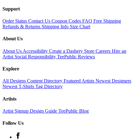
Support
Order Status
Contact Us
Coupon Codes
FAQ
Free Shipping
Refunds & Returns
Shipping Info
Size Chart
About Us
About Us
Accessibility
Create a Dashery Store
Careers
Hire an
Artist
Social Responsibility
TeePublic Reviews
Explore
All Designs
Content Directory
Featured Artists
Newest Designers
Newest T-Shirts
Tag Directory
Artists
Artist Signup
Design Guide
TeePublic Blog
Follow Us