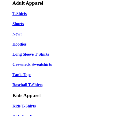
Adult Apparel
T-Shirts
Shorts
New!
Hoodies
Long Sleeve T-Shirts
Crewneck Sweatshirts
Tank Tops
Baseball T-Shirts
Kids Apparel
Kids T-Shirts