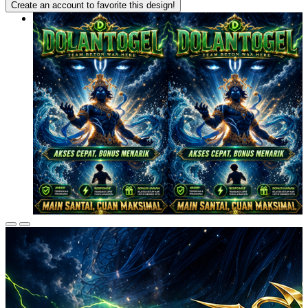
Create an account to favorite this design!