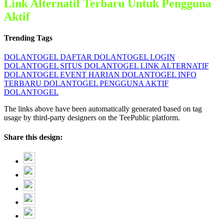
Link Alternatif Terbaru Untuk Pengguna
Aktif
Trending Tags
DOLANTOGEL
DAFTAR DOLANTOGEL
LOGIN
DOLANTOGEL
SITUS DOLANTOGEL
LINK ALTERNATIF
DOLANTOGEL
EVENT HARIAN DOLANTOGEL
INFO
TERBARU DOLANTOGEL
PENGGUNA AKTIF
DOLANTOGEL
The links above have been automatically generated based on tag
usage by third-party designers on the TeePublic platform.
Share this design: